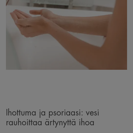
Ihottuma ja psoriaasi: vesi
rauhoittaa ärtynyttä ihoa