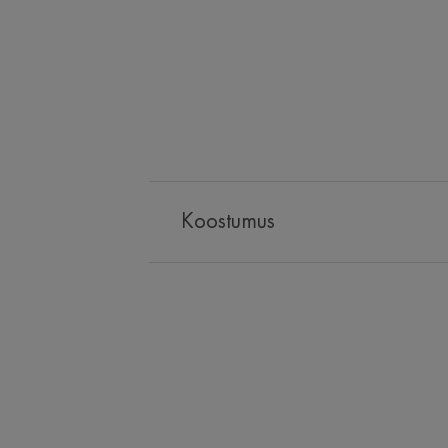
Koostumus