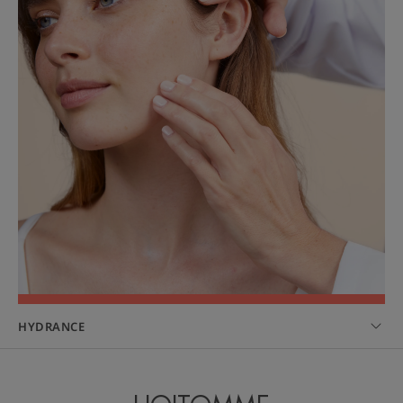
HYDRANCE