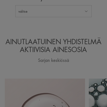
valitse
AINUTLAATUINEN YHDISTELMÄ
AKTIIVISIA AINESOSIA
Sarjan keskiössä