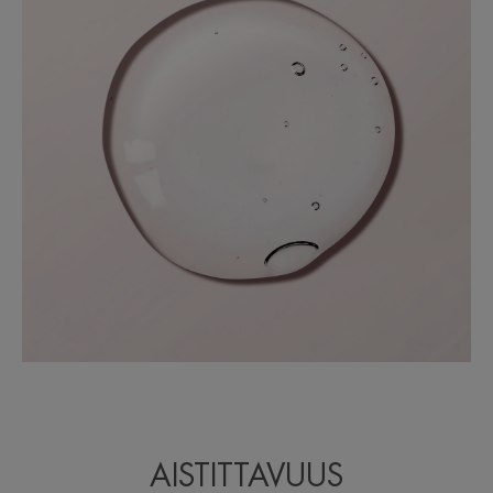
AISTITTAVUUS