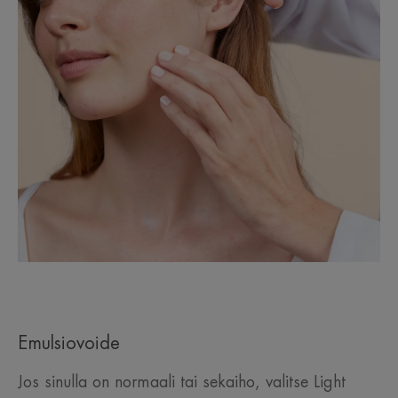
Emulsiovoide
Jos sinulla on normaali tai sekaiho, valitse Light