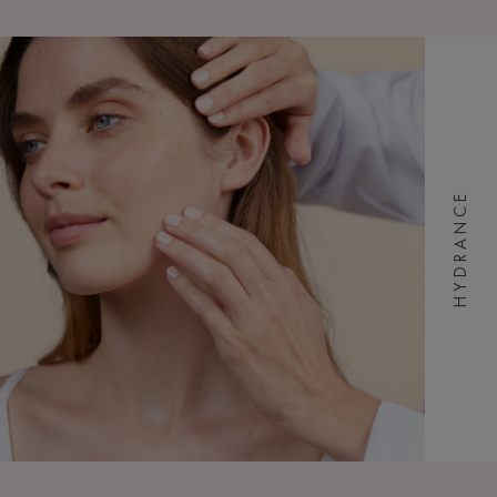
HYDRANCE