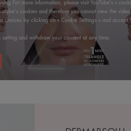
ing For more information, please visit YouTube's « cooki
outube's cookies and therefore you cannot view the video
 choices by clicking on « Cookie Settings » and accept 
 setting and withdraw your consent at any time.