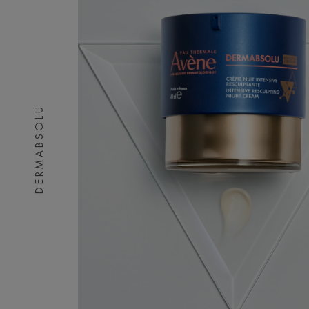
DERMABSOLU