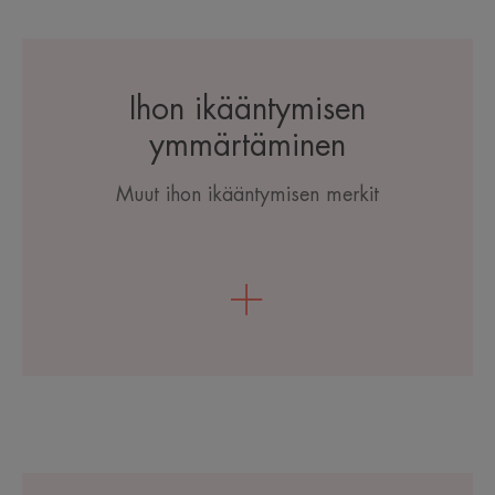
Ihon ikääntymisen
ymmärtäminen
Muut ihon ikääntymisen merkit