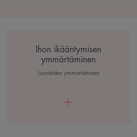
Ihon ikääntymisen
ymmärtäminen
Juonteiden ymmärtäminen