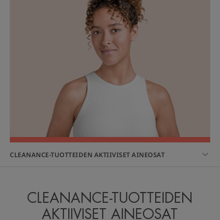
CLEANANCE-TUOTTEIDEN AKTIIVISET AINEOSAT
CLEANANCE-TUOTTEIDEN
AKTIIVISET AINEOSAT