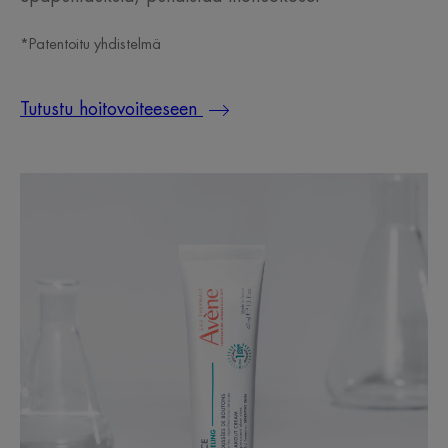
*Patentoitu yhdistelmä
Tutustu hoitovoiteeseen