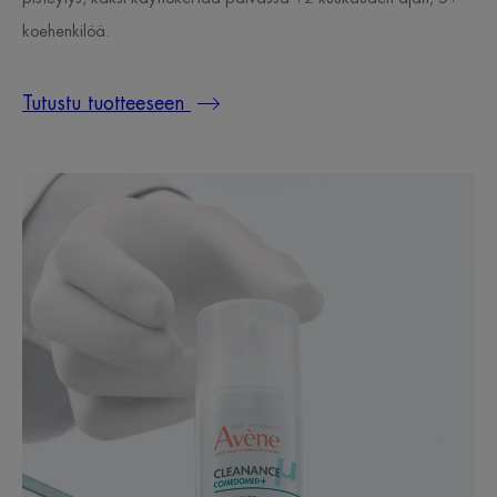
koehenkilöä.
Tutustu tuotteeseen