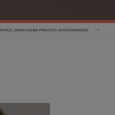
TUMUS, JONKA VOIMA PERUSTUU AKTIIVIAINEISIIN