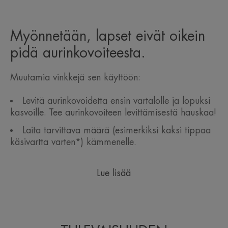
Myönnetään, lapset eivät oikein
pidä aurinkovoiteesta.
Muutamia vinkkejä sen käyttöön:
Levitä aurinkovoidetta ensin vartalolle ja lopuksi
kasvoille. Tee aurinkovoiteen levittämisestä hauskaa!
Laita tarvittava määrä (esimerkiksi kaksi tippaa
käsivartta varten*) kämmenelle.
Lue lisää