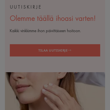
UUTISKIRJE
Olemme täällä ihoasi varten!
Kaikki vinkkimme ihon päivittäiseen hoitoon.
TILAA UUTISKIRJE