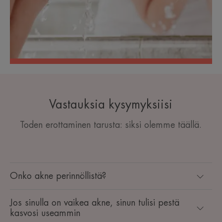
Vastauksia kysymyksiisi
Toden erottaminen tarusta: siksi olemme täällä.
Onko akne perinnöllistä?
Jos sinulla on vaikea akne, sinun tulisi pestä
kasvosi useammin