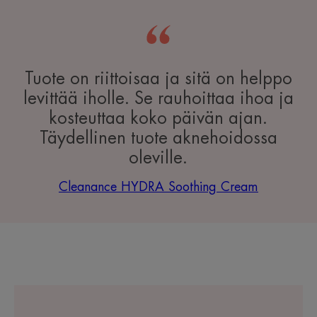
Tuote on riittoisaa ja sitä on helppo
levittää iholle. Se rauhoittaa ihoa ja
kosteuttaa koko päivän ajan.
Täydellinen tuote aknehoidossa
oleville.
Cleanance HYDRA Soothing Cream