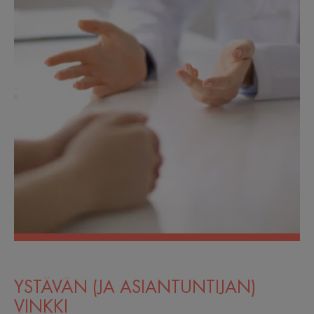
YSTÄVÄN (JA ASIANTUNTIJAN)
VINKKI