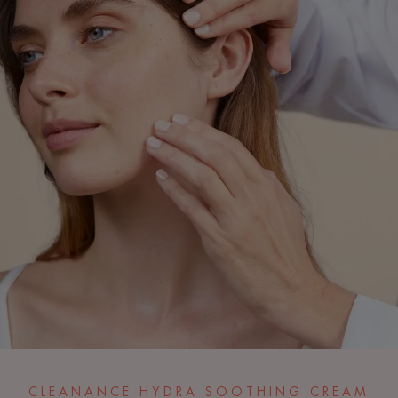
CLEANANCE HYDRA SOOTHING CREAM