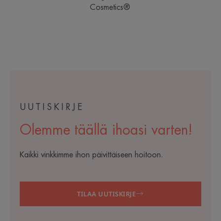
Cosmetics®
UUTISKIRJE
Olemme täällä ihoasi varten!
Kaikki vinkkimme ihon päivittäiseen hoitoon.
TILAA UUTISKIRJE