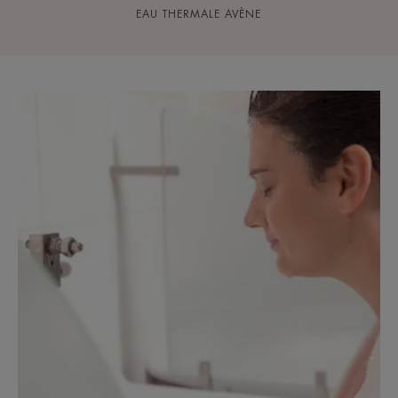
EAU THERMALE AVÈNE