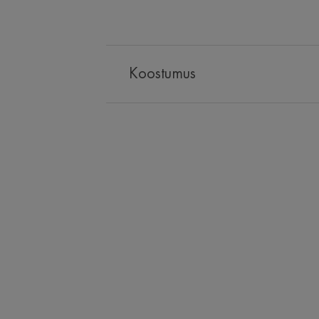
Koostumus