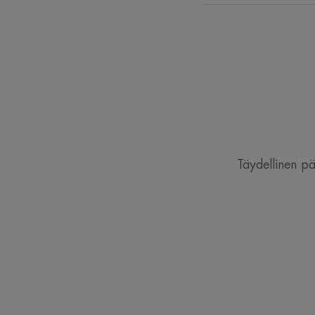
Täydellinen pä