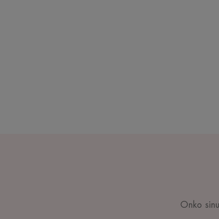
Onko sinul