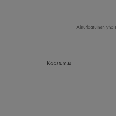
Ainutlaatuinen yhdis
Koostumus