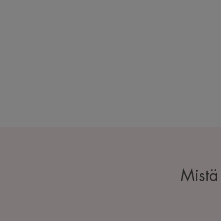
Mistä