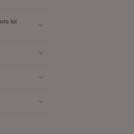
sta tai