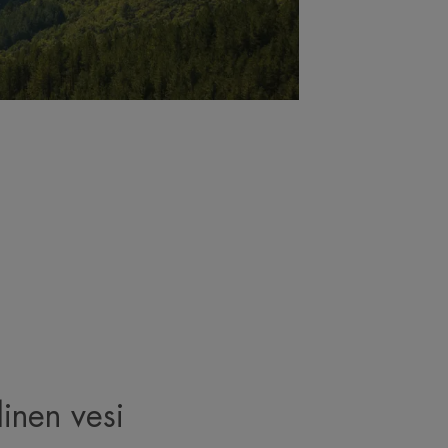
linen vesi