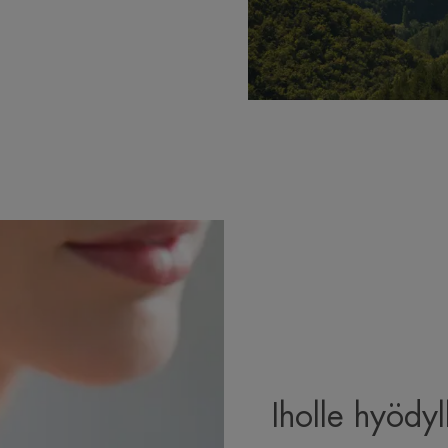
Iholle hyödyl